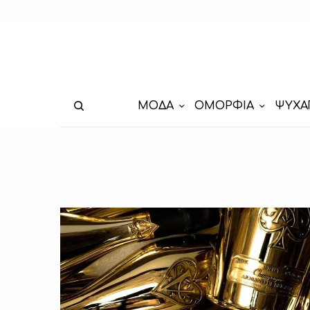
ΜΟΔΑ
ΟΜΟΡΦΙΑ
ΨΥΧΑ