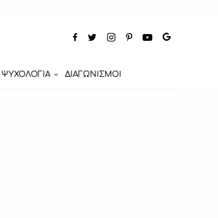
ΨΥΧΟΛΟΓΙΑ
ΔΙΑΓΩΝΙΣΜΟΙ