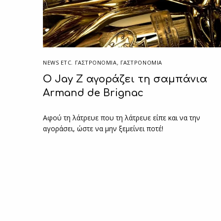
NEWS ETC. ΓΑΣΤΡΟΝΟΜΊΑ
,
ΓΑΣΤΡΟΝΟΜΙΑ
O Jay Z αγοράζει τη σαμπάνια
Armand de Brignac
Αφού τη λάτρευε που τη λάτρευε είπε και να την
αγοράσει, ώστε να μην ξεμείνει ποτέ!