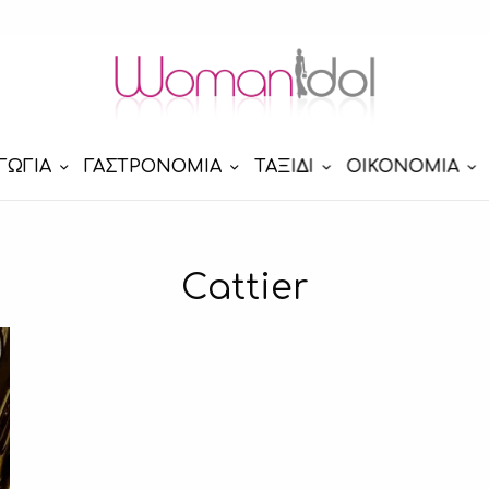
ΓΩΓΙΑ
ΓΑΣΤΡΟΝΟΜΙΑ
ΤΑΞΙΔΙ
ΟΙΚΟΝΟΜΙΑ
Cattier