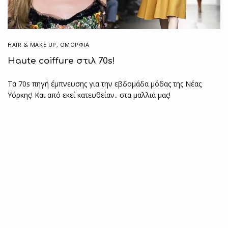
HAIR & MAKE UP
,
ΟΜΟΡΦΙΑ
Haute coiffure στιλ 70s!
Τα 70s πηγή έμπνευσης για την εβδομάδα μόδας της Νέας
Υόρκης! Και από εκεί κατευθείαν.. στα μαλλιά μας!