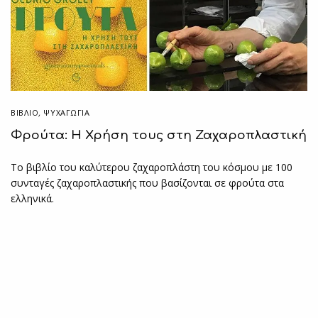
ΒΙΒΛΊΟ
,
ΨΥΧΑΓΩΓΙΑ
Φρούτα: Η Χρήση τους στη Ζαχαροπλαστική
Το βιβλίο του καλύτερου ζαχαροπλάστη του κόσμου με 100
συνταγές ζαχαροπλαστικής που βασίζονται σε φρούτα στα
ελληνικά.