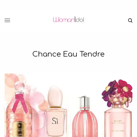
Chance Eau Tendre