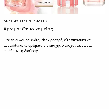
ΌΜΟΡΦΕΣ ΙΣΤΟΡΊΕΣ
,
ΟΜΟΡΦΙΑ
Άρωμα: Θέμα χημείας
Είτε είναι λουλουδάτα, είτε δροσερά, είτε πικάντικα και
ανατολίτικα, τα αρώματα της εποχής υπόσχονται να μας
φτιάξουν τη διάθεση!