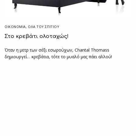
ΟΙΚΟΝΟΜΙΑ
,
ΌΛΑ ΤΟΥ ΣΠΙΤΙΟΥ
Στο κρεβάτι ολοταχώς!
Όταν η μετρ των σέξι εσωρούχων, Chantal Thomass
δημιουργεί… κρεβάτια, τότε το μυαλό μας πάει αλλού!