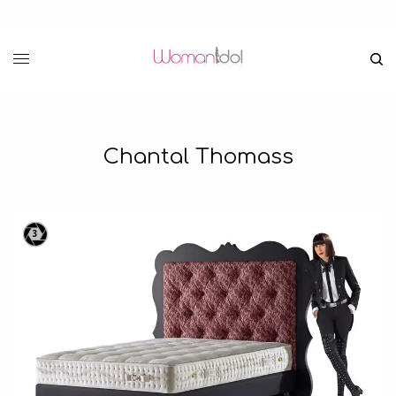
Chantal Thomass
3