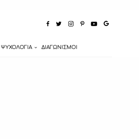
ΨΥΧΟΛΟΓΙΑ
ΔΙΑΓΩΝΙΣΜΟΙ