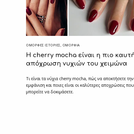
ΌΜΟΡΦΕΣ ΙΣΤΟΡΊΕΣ
,
ΟΜΟΡΦΙΑ
Η cherry mocha είναι η πιο καυτ
απόχρωση νυχιών του χειμώνα
Τι είναι τα νύχια cherry mocha, πώς να αποκτήσετε την
εμφάνιση και ποιες είναι οι καλύτερες αποχρώσεις πο
μπορείτε να δοκιμάσετε.