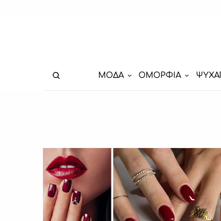
ΜΟΔΑ
ΟΜΟΡΦΙΑ
ΨΥΧΑ