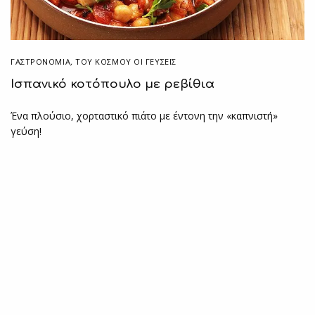
ΓΑΣΤΡΟΝΟΜΙΑ
,
ΤΟΥ ΚΌΣΜΟΥ ΟΙ ΓΕΎΣΕΙΣ
Ισπανικό κοτόπουλο με ρεβίθια
Ένα πλούσιο, χορταστικό πιάτο με έντονη την «καπνιστή»
γεύση!