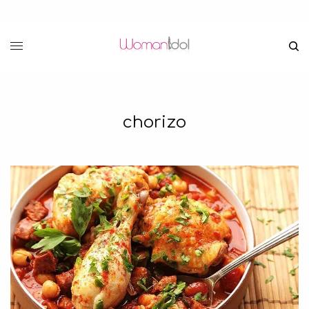
chorizo