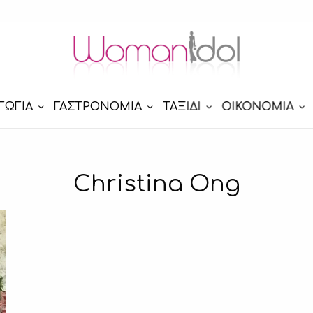
ΓΩΓΙΑ
ΓΑΣΤΡΟΝΟΜΙΑ
ΤΑΞΙΔΙ
ΟΙΚΟΝΟΜΙΑ
Christina Ong