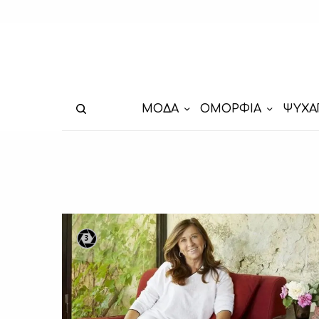
ΜΟΔΑ
ΟΜΟΡΦΙΑ
ΨΥΧΑ
3