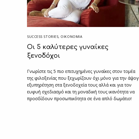
SUCCESS STORIES
,
ΟΙΚΟΝΟΜΙΑ
Οι 5 καλύτερες γυναίκες
ξενοδόχοι
Γνωρίστε τις 5 πιο επιτυχημένες γυναίκες στον τομέα
της φιλοξενίας που ξεχωρίζουν όχι μόνο για την άψο
εξυπηρέτηση στα ξενοδοχεία τους αλλά και για τον
ευφυή σχεδιασμό και τη μοναδική τους ικανότητα να
προσδίδουν προσωπικότητα σε ένα απλό δωμάτιο!