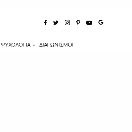
ΨΥΧΟΛΟΓΙΑ
ΔΙΑΓΩΝΙΣΜΟΙ