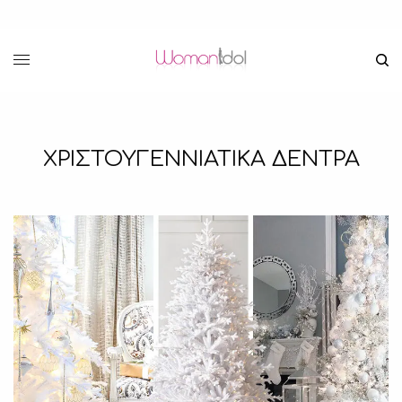
ΧΡΙΣΤΟΥΓΕΝΝΙΑΤΙΚΑ ΔΕΝΤΡΑ