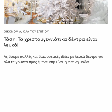
ΟΙΚΟΝΟΜΙΑ
,
ΌΛΑ ΤΟΥ ΣΠΙΤΙΟΥ
Τάση: Τα χριστουγεννιάτικα δέντρα είναι
λευκά!
Ας δούμε πολλές και διαφορετικές ιδέες με λευκά δέντρα για
όλα τα γούστα προς έμπνευση! Είναι η φετινή μόδα!