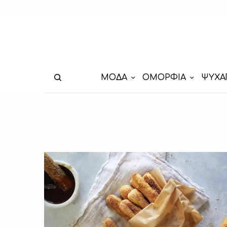
ΜΟΔΑ
ΟΜΟΡΦΙΑ
ΨΥΧΑ