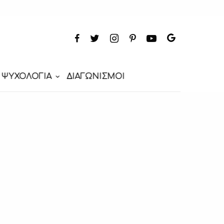
ΨΥΧΟΛΟΓΙΑ
ΔΙΑΓΩΝΙΣΜΟΙ