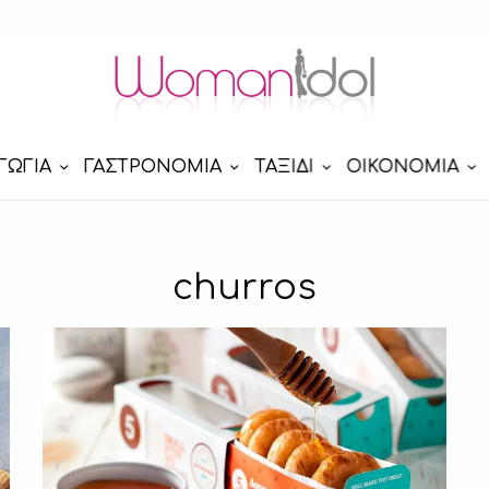
ΓΩΓΙΑ
ΓΑΣΤΡΟΝΟΜΙΑ
ΤΑΞΙΔΙ
ΟΙΚΟΝΟΜΙΑ
churros