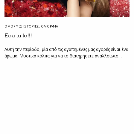
ΌΜΟΡΦΕΣ ΙΣΤΟΡΊΕΣ
,
ΟΜΟΡΦΙΑ
Eau la la!!!
Αυτή την περίοδο, μία από τις αγαπημένες μας αγορές είναι ένα
άρωμα. Μυστικά κόλπα για να το διατηρήσετε αναλλοίωτο…