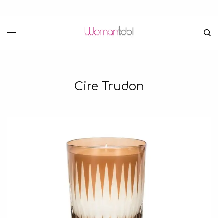
Cire Trudon