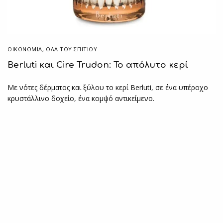
ΟΙΚΟΝΟΜΙΑ
,
ΌΛΑ ΤΟΥ ΣΠΙΤΙΟΥ
Berluti και Cire Trudon: Το απόλυτο κερί
Με νότες δέρματος και ξύλου το κερί Berluti, σε ένα υπέροχο
κρυστάλλινο δοχείο, ένα κομψό αντικείμενο.