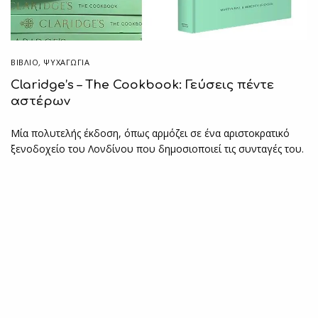
ΒΙΒΛΊΟ
,
ΨΥΧΑΓΩΓΙΑ
Claridge’s – The Cookbook: Γεύσεις πέντε
αστέρων
Μία πολυτελής έκδοση, όπως αρμόζει σε ένα αριστοκρατικό
ξενοδοχείο του Λονδίνου που δημοσιοποιεί τις συνταγές του.