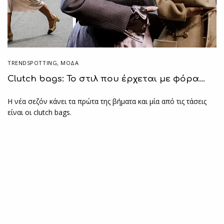
TRENDSPOTTING
,
ΜΟΔΑ
Clutch bags: Το στιλ που έρχεται με φόρα…
H νέα σεζόν κάνει τα πρώτα της βήματα και μία από τις τάσεις
είναι οι clutch bags.