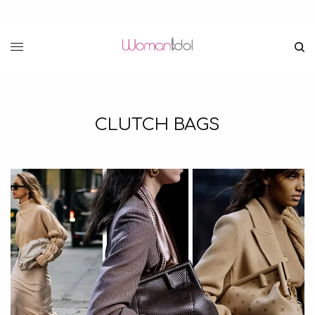
CLUTCH BAGS