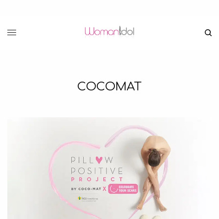
COCOMAT