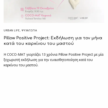
URBAN LIFE
,
ΨΥΧΑΓΩΓΙΑ
Pillow Positive Project: Εκδήλωση για τον μήνα
κατά του καρκίνου του μαστού
Η COCO-MAT γιορτάζει 13 χρόνια Pillow Positive Project με μία
ξεχωριστή εκδήλωση για την ευαισθητοποίηση κατά του
καρκίνου του μαστού.