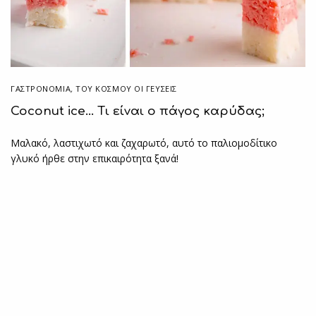
ΓΑΣΤΡΟΝΟΜΙΑ
,
ΤΟΥ ΚΌΣΜΟΥ ΟΙ ΓΕΎΣΕΙΣ
Coconut ice… Τι είναι ο πάγος καρύδας;
Μαλακό, λαστιχωτό και ζαχαρωτό, αυτό το παλιομοδίτικο
γλυκό ήρθε στην επικαιρότητα ξανά!