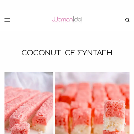
COCONUT ICE ΣΥΝΤΑΓΗ