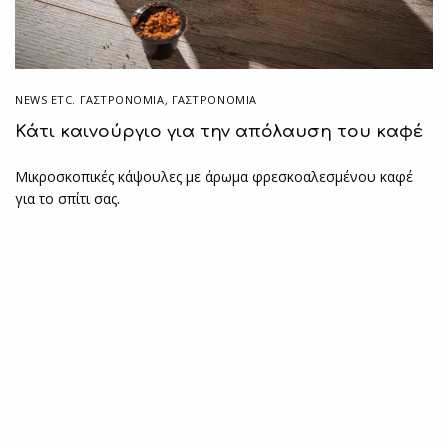
NEWS ETC. ΓΑΣΤΡΟΝΟΜΊΑ
,
ΓΑΣΤΡΟΝΟΜΙΑ
Kάτι καινούργιο για την απόλαυση του καφέ
Μικροσκοπικές κάψουλες με άρωμα φρεσκοαλεσμένου καφέ
για το σπίτι σας.