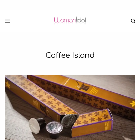
Coffee Island