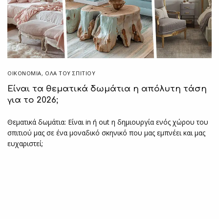
ΟΙΚΟΝΟΜΙΑ
,
ΌΛΑ ΤΟΥ ΣΠΙΤΙΟΥ
Είναι τα θεματικά δωμάτια η απόλυτη τάση
για το 2026;
Θεματικά δωμάτια: Είναι in ή out η δημιουργία ενός χώρου του
σπιτιού μας σε ένα μοναδικό σκηνικό που μας εμπνέει και μας
ευχαριστεί;