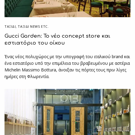
ΤΑΞΙΔΙ
,
ΤΑΞΊΔΙ NEWS ETC.
Gucci Garden: Το νέο concept store και
εστιατόριο του οίκου
Ένας νέος πολυχώρος με την υπογραφή του ιταλικού brand και
ένα εστιατόριο υπό την επιμέλεια του βραβευμένου με αστέρια
Michelin Massimo Bottura, άνοιξαν τις πόρτες τους πριν λίγες
ημέρες στη Φλωρεντία.