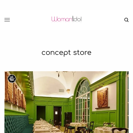
concept store
10