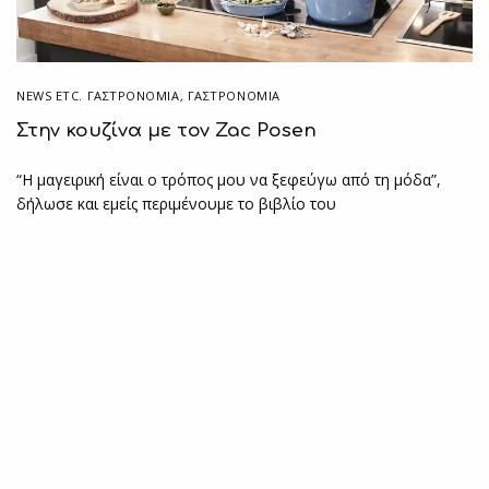
NEWS ETC. ΓΑΣΤΡΟΝΟΜΊΑ
,
ΓΑΣΤΡΟΝΟΜΙΑ
Στην κουζίνα με τον Zac Posen
“Η μαγειρική είναι ο τρόπος μου να ξεφεύγω από τη μόδα”,
δήλωσε και εμείς περιμένουμε το βιβλίο του