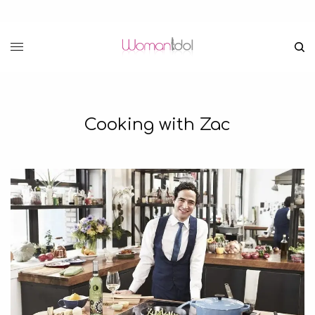
Cooking with Zac