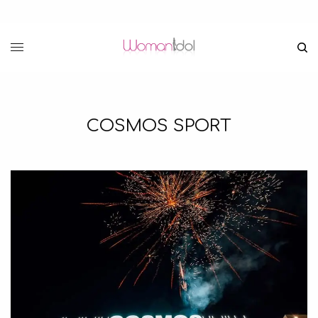
COSMOS SPORT