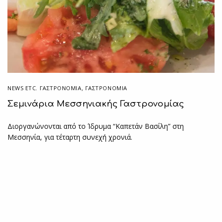
NEWS ETC. ΓΑΣΤΡΟΝΟΜΊΑ
,
ΓΑΣΤΡΟΝΟΜΙΑ
Σεμινάρια Μεσσηνιακής Γαστρονομίας
Διοργανώνονται από τo Ίδρυμα “Καπετάν Βασίλη” στη
Μεσσηνία, για τέταρτη συνεχή χρονιά.