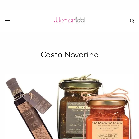
Costa Navarino