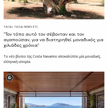
ΤΑΞΙΔΙ
,
ΤΑΞΊΔΙ NEWS ETC.
“Τον τόπο αυτό τον σέβονταν και τον
αγαπούσαν, για να διατηρηθεί μοναδικός για
χιλιάδες χρόνια”
Το νέο βίντεο της Costa Navarino αποκαλύπτει μία μοναδική,
ελληνική ιστορία.
10