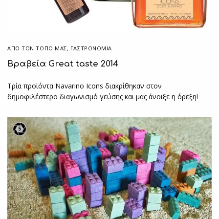
ΑΠΌ ΤΟΝ ΤΌΠΟ ΜΑΣ
,
ΓΑΣΤΡΟΝΟΜΙΑ
Βραβεία Great taste 2014
Τρία προϊόντα Navarino Icons διακρίθηκαν στον
δημοφιλέστερο διαγωνισμό γεύσης και μας άνοιξε η όρεξη!
5