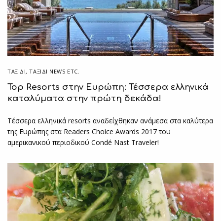
ΤΑΞΙΔΙ
,
ΤΑΞΊΔΙ NEWS ETC.
Top Resorts στην Ευρώπη: Τέσσερα ελληνικά
καταλύματα στην πρώτη δεκάδα!
Τέσσερα ελληνικά resorts αναδείχθηκαν ανάμεσα στα καλύτερα
της Ευρώπης στα Readers Choice Awards 2017 του
αμερικανικού περιοδικού Condé Nast Traveler!