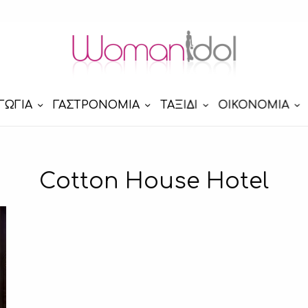
ΓΩΓΙΑ
ΓΑΣΤΡΟΝΟΜΙΑ
ΤΑΞΙΔΙ
ΟΙΚΟΝΟΜΙΑ
Cotton House Hotel