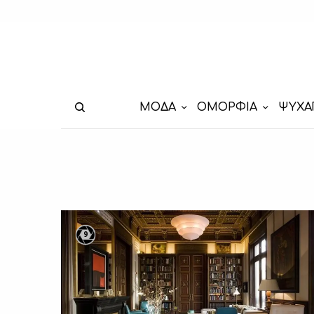
ΜΟΔΑ
ΟΜΟΡΦΙΑ
ΨΥΧΑ
9