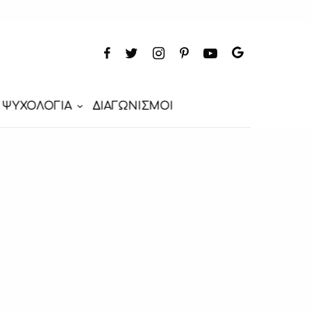
ΨΥΧΟΛΟΓΙΑ
ΔΙΑΓΩΝΙΣΜΟΙ