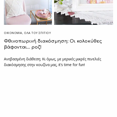
ΟΙΚΟΝΟΜΙΑ
,
ΌΛΑ ΤΟΥ ΣΠΙΤΙΟΥ
Φθινοπωρινή διακόσμηση: Οι κολοκύθες
βάφονται… ροζ!
Ανεβασμένη διάθεση; Κι όμως, με μερικές μικρές πινελιές
διακόσμησης στην κουζίνα μας, it’s time for fun!