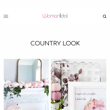
COUNTRY LOOK