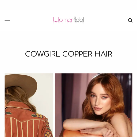
COWGIRL COPPER HAIR