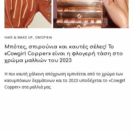
HAIR & MAKE UP
,
ΟΜΟΡΦΙΑ
Μπότες, σπιρούνια και καυτές σέλες! Το
«Cowgirl Copper» είναι η φλογερή τάση στο
χρώμα μαλλιών του 2023
Η πιο καυτή χάλκινη απόχρωση εμπνέεται από το χρώμα των
καουμπόικων δερμάτινων και το 2023 υποδέχεται το «Cowgirl
Copper» στα μαλλιά μας.