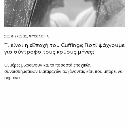
ΣΕΞ & ΣΧΈΣΕΙΣ
,
ΨΥΧΟΛΟΓΙΑ
Τι είναι η «Εποχή του Cuffing»; Γιατί ψάχνουμε
για σύντροφο τους κρύους μήνες;
Οι μέρες μικραίνουν και τα ποσοστά εποχικών
συναισθηματικών διαταραχών αυξάνονται, κάτι που μπορεί να
σημαίνει…