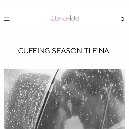
CUFFING SEASON ΤΙ ΕΙΝΑΙ