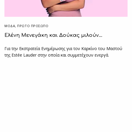
ΜΟΔΑ
,
ΠΡΏΤΟ ΠΡΌΣΩΠΟ
Ελένη Μενεγάκη και Δούκας μιλούν…
Για την Εκστρατεία Ενημέρωσης για τον Καρκίνο του Μαστού
της Estée Lauder στην οποία και συμμετέχουν ενεργά.