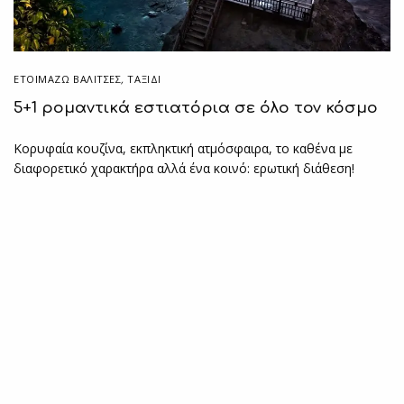
ΕΤΟΙΜΆΖΩ ΒΑΛΊΤΣΕΣ
,
ΤΑΞΙΔΙ
5+1 ρομαντικά εστιατόρια σε όλο τον κόσμο
Κορυφαία κουζίνα, εκπληκτική ατμόσφαιρα, το καθένα με
διαφορετικό χαρακτήρα αλλά ένα κοινό: ερωτική διάθεση!