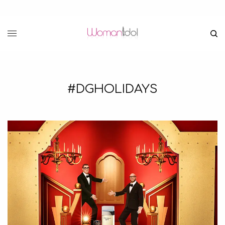
#DGHOLIDAYS