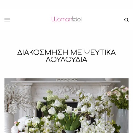
ΔΙΑΚΟΣΜΗΣΗ ΜΕ ΨΕΥΤΙΚΑ
ΛΟΥΛΟΥΔΙΑ