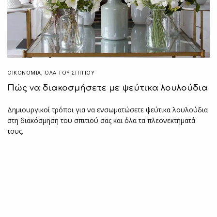
ΟΙΚΟΝΟΜΙΑ
,
ΌΛΑ ΤΟΥ ΣΠΙΤΙΟΥ
Πώς να διακοσμήσετε με ψεύτικα λουλούδια
Δημιουργικοί τρόποι για να ενσωματώσετε ψεύτικα λουλούδια
στη διακόσμηση του σπιτιού σας και όλα τα πλεονεκτήματά
τους.