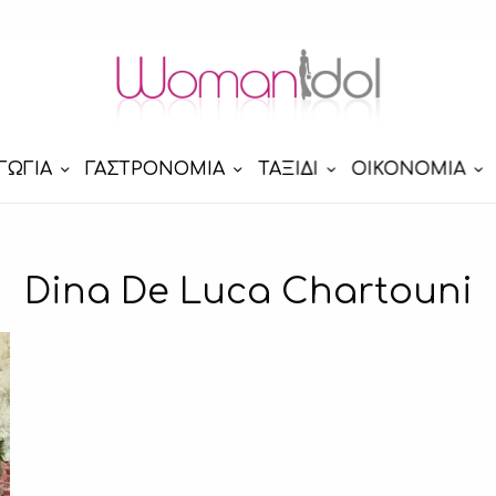
ΓΩΓΙΑ
ΓΑΣΤΡΟΝΟΜΙΑ
ΤΑΞΙΔΙ
ΟΙΚΟΝΟΜΙΑ
Dina De Luca Chartouni