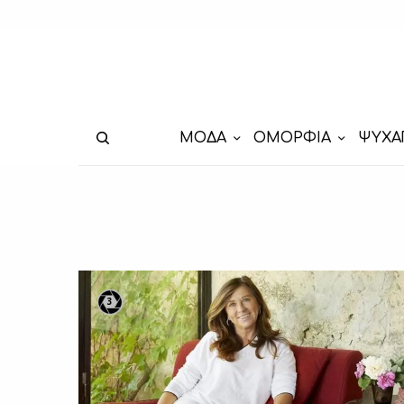
ΜΟΔΑ
ΟΜΟΡΦΙΑ
ΨΥΧΑ
3