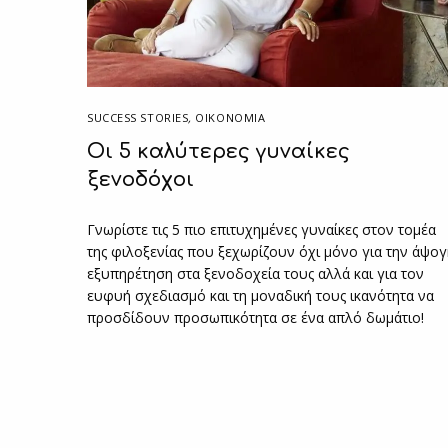
SUCCESS STORIES
,
ΟΙΚΟΝΟΜΙΑ
Οι 5 καλύτερες γυναίκες
ξενοδόχοι
Γνωρίστε τις 5 πιο επιτυχημένες γυναίκες στον τομέα
της φιλοξενίας που ξεχωρίζουν όχι μόνο για την άψο
εξυπηρέτηση στα ξενοδοχεία τους αλλά και για τον
ευφυή σχεδιασμό και τη μοναδική τους ικανότητα να
προσδίδουν προσωπικότητα σε ένα απλό δωμάτιο!