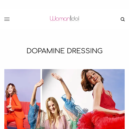
DOPAMINE DRESSING