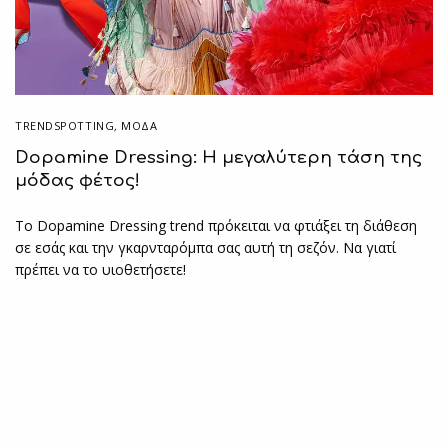
TRENDSPOTTING
,
ΜΟΔΑ
Dopamine Dressing: Η μεγαλύτερη τάση της
μόδας φέτος!
Το Dopamine Dressing trend πρόκειται να φτιάξει τη διάθεση
σε εσάς και την γκαρνταρόμπα σας αυτή τη σεζόν. Να γιατί
πρέπει να το υιοθετήσετε!