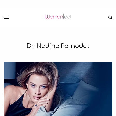
Dr. Nadine Pernodet