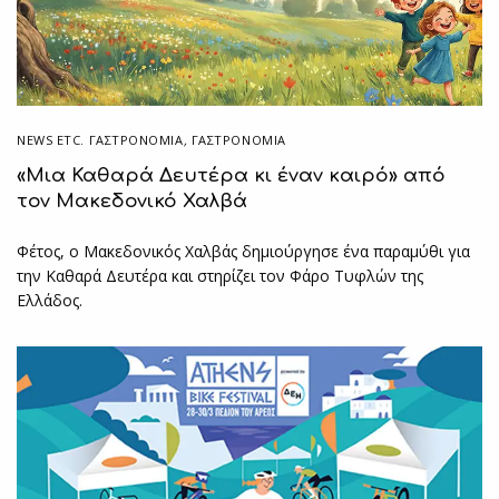
NEWS ETC. ΓΑΣΤΡΟΝΟΜΊΑ
,
ΓΑΣΤΡΟΝΟΜΙΑ
«Μια Καθαρά Δευτέρα κι έναν καιρό» από
τον Μακεδονικό Χαλβά
Φέτος, ο Μακεδονικός Χαλβάς δημιούργησε ένα παραμύθι για
την Καθαρά Δευτέρα και στηρίζει τον Φάρο Τυφλών της
Ελλάδος.