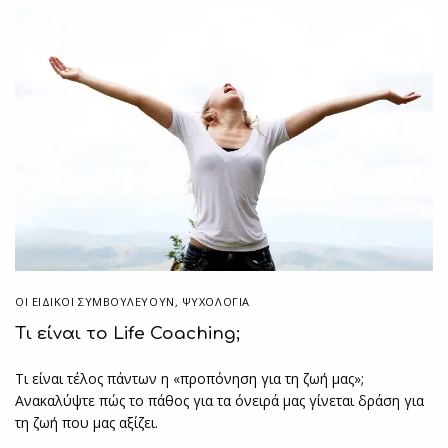
ΟΙ ΕΙΔΙΚΟΊ ΣΥΜΒΟΥΛΕΎΟΥΝ
,
ΨΥΧΟΛΟΓΙΑ
Τι είναι το Life Coaching;
Τι είναι τέλος πάντων η «προπόνηση για τη ζωή μας»;
Ανακαλύψτε πώς το πάθος για τα όνειρά μας γίνεται δράση για
τη ζωή που μας αξίζει.