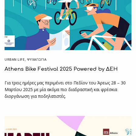
URBAN LIFE
,
ΨΥΧΑΓΩΓΙΑ
Athens Bike Festival 2025 Powered by ΔΕΗ
Για τρεις ημέρες μας περιμένει στο Πεδίον του Άρεως 28 – 30
Μαρτίου 2025 με μία ακόμα πιο διαδραστική και φρέσκια
διοργάνωση για ποδηλατιστές.