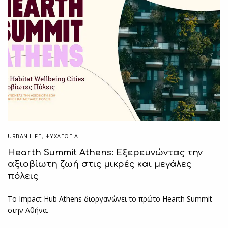
URBAN LIFE
,
ΨΥΧΑΓΩΓΙΑ
Hearth Summit Athens: Εξερευνώντας την
αξιοβίωτη ζωή στις μικρές και μεγάλες
πόλεις
To Impact Hub Athens διοργανώνει το πρώτο Hearth Summit
στην Αθήνα.