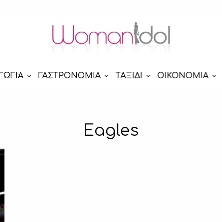
ΓΩΓΙΑ
ΓΑΣΤΡΟΝΟΜΙΑ
ΤΑΞΙΔΙ
ΟΙΚΟΝΟΜΙΑ
Eagles