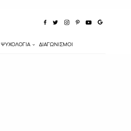
ΨΥΧΟΛΟΓΙΑ
ΔΙΑΓΩΝΙΣΜΟΙ