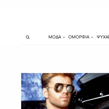
ΜΟΔΑ
ΟΜΟΡΦΙΑ
ΨΥΧΑ