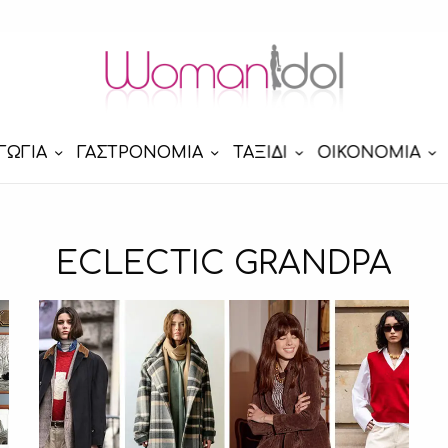
ΓΩΓΙΑ
ΓΑΣΤΡΟΝΟΜΙΑ
ΤΑΞΙΔΙ
ΟΙΚΟΝΟΜΙΑ
ECLECTIC GRANDPA