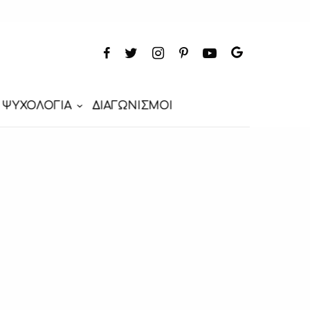
ΨΥΧΟΛΟΓΙΑ
ΔΙΑΓΩΝΙΣΜΟΙ