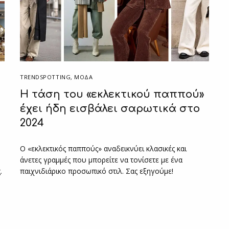
TRENDSPOTTING
,
ΜΟΔΑ
Η τάση του «εκλεκτικού παππού»
έχει ήδη εισβάλει σαρωτικά στο
2024
Ο «εκλεκτικός παππούς» αναδεικνύει κλασικές και
άνετες γραμμές που μπορείτε να τονίσετε με ένα
.
παιχνιδιάρικο προσωπικό στιλ. Σας εξηγούμε!