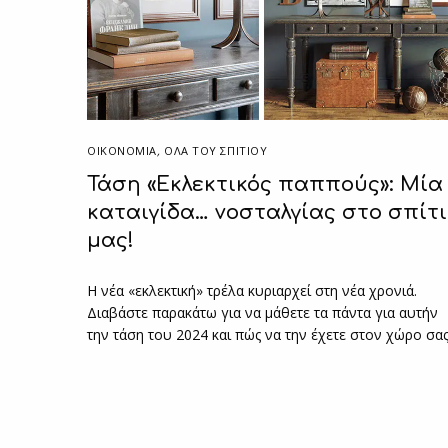
ΟΙΚΟΝΟΜΙΑ
,
ΌΛΑ ΤΟΥ ΣΠΙΤΙΟΥ
Τάση «Εκλεκτικός παππούς»: Μία
καταιγίδα… νοσταλγίας στο σπίτι
μας!
Η νέα «εκλεκτική» τρέλα κυριαρχεί στη νέα χρονιά.
Διαβάστε παρακάτω για να μάθετε τα πάντα για αυτήν
την τάση του 2024 και πώς να την έχετε στον χώρο σας