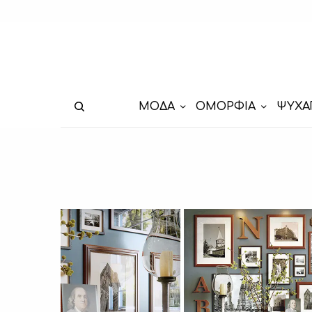
ΜΟΔΑ
ΟΜΟΡΦΙΑ
ΨΥΧΑ