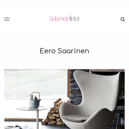
Eero Saarinen