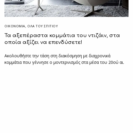
ΟΙΚΟΝΟΜΙΑ
,
ΌΛΑ ΤΟΥ ΣΠΙΤΙΟΥ
Τα αξεπέραστα κομμάτια του ντιζάιν, στα
οποία αξίζει να επενδύσετε!
Ακολουθήστε την τάση στη διακόσμηση με διαχρονικά
κομμάτια που γέννησε ο μοντερνισμός στα μέσα του 20ού αι.