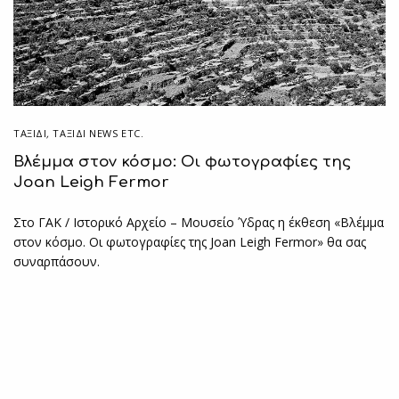
ΤΑΞΙΔΙ
,
ΤΑΞΊΔΙ NEWS ETC.
Βλέμμα στον κόσμο: Οι φωτογραφίες της
Joan Leigh Fermor
Στο ΓΑΚ / Ιστορικό Αρχείο – Μουσείο Ύδρας η έκθεση «Βλέμμα
στον κόσμο. Οι φωτογραφίες της Joan Leigh Fermor» θα σας
συναρπάσουν.