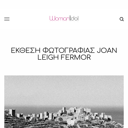
ΕΚΘΕΣΗ ΦΩΤΟΓΡΑΦΙΑΣ JOAN
LEIGH FERMOR