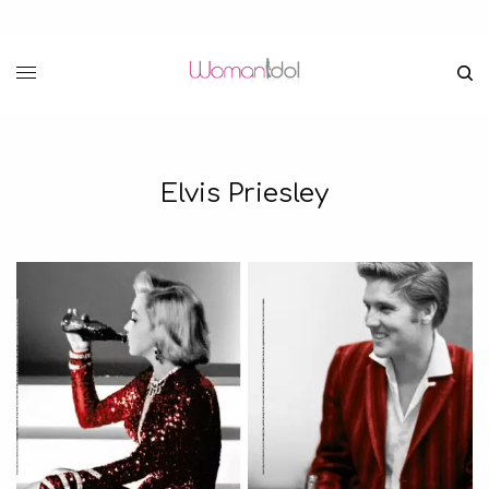
Elvis Priesley