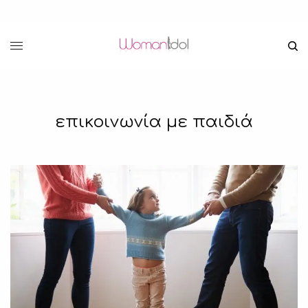
επικοινωνία με παιδιά