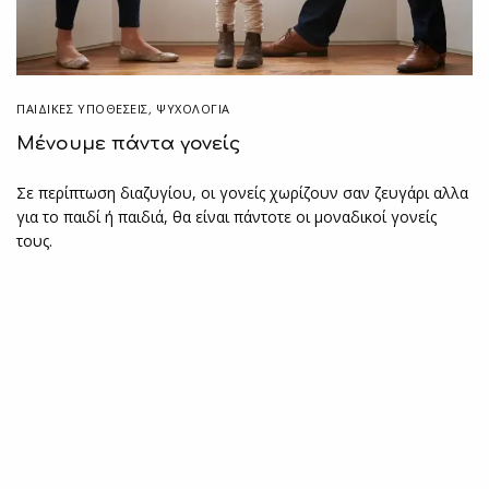
ΠΑΙΔΙΚΈΣ ΥΠΟΘΈΣΕΙΣ
,
ΨΥΧΟΛΟΓΙΑ
Μένουμε πάντα γονείς
Σε περίπτωση διαζυγίου, οι γονείς χωρίζουν σαν ζευγάρι αλλα
για το παιδί ή παιδιά, θα είναι πάντοτε οι μοναδικοί γονείς
τους.