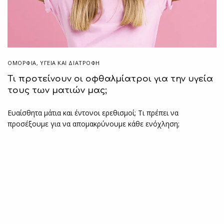
ΟΜΟΡΦΙΑ
,
ΥΓΕΊΑ ΚΑΙ ΔΙΑΤΡΟΦΉ
Τι προτείνουν οι οφθαλμίατροι για την υγεία
τους των ματιών μας;
Ευαίσθητα μάτια και έντονοι ερεθισμοί; Τι πρέπει να
προσέξουμε για να απομακρύνουμε κάθε ενόχληση;