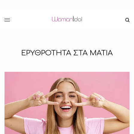
ΕΡΥΘΡΟΤΗΤΑ ΣΤΑ ΜΑΤΙΑ