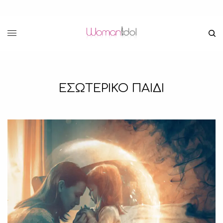
ΕΣΩΤΕΡΙΚΟ ΠΑΙΔΙ