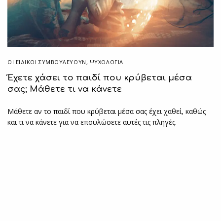
ΟΙ ΕΙΔΙΚΟΊ ΣΥΜΒΟΥΛΕΎΟΥΝ
,
ΨΥΧΟΛΟΓΙΑ
Έχετε χάσει το παιδί που κρύβεται μέσα
σας; Μάθετε τι να κάνετε
Μάθετε αν το παιδί που κρύβεται μέσα σας έχει χαθεί, καθώς
και τι να κάνετε για να επουλώσετε αυτές τις πληγές.