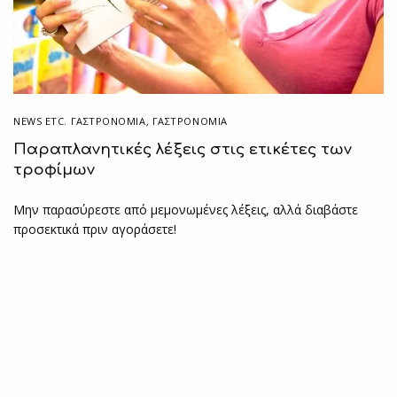
NEWS ETC. ΓΑΣΤΡΟΝΟΜΊΑ
,
ΓΑΣΤΡΟΝΟΜΙΑ
Παραπλανητικές λέξεις στις ετικέτες των
τροφίμων
Μην παρασύρεστε από μεμονωμένες λέξεις, αλλά διαβάστε
προσεκτικά πριν αγοράσετε!