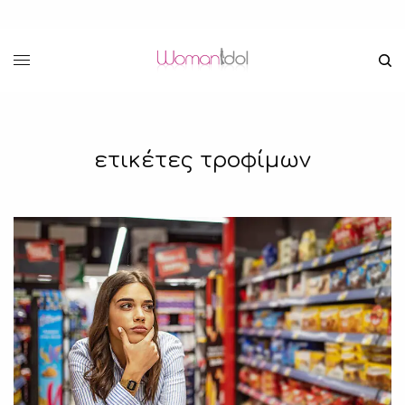
ετικέτες τροφίμων