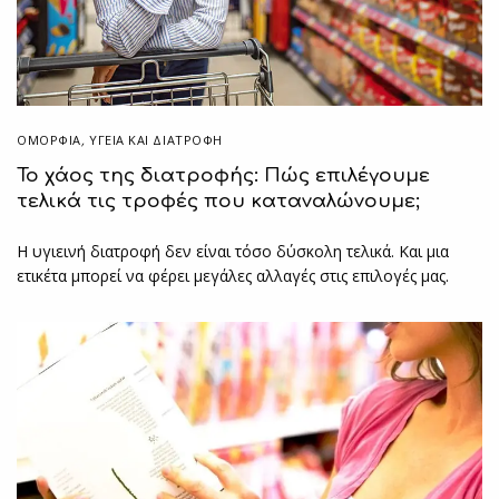
ΟΜΟΡΦΙΑ
,
ΥΓΕΊΑ ΚΑΙ ΔΙΑΤΡΟΦΉ
Το χάος της διατροφής: Πώς επιλέγουμε
τελικά τις τροφές που καταναλώνουμε;
Η υγιεινή διατροφή δεν είναι τόσο δύσκολη τελικά. Και μια
ετικέτα μπορεί να φέρει μεγάλες αλλαγές στις επιλογές μας.