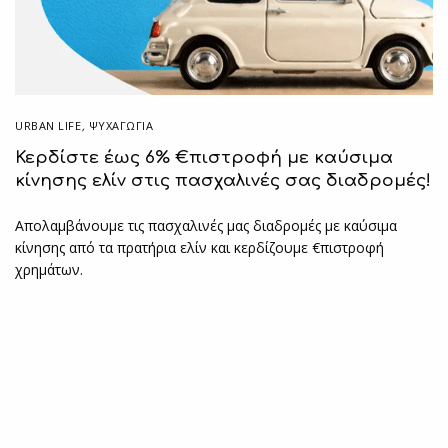
URBAN LIFE
,
ΨΥΧΑΓΩΓΙΑ
Κερδίστε έως 6% €πιστροφή με καύσιμα
κίνησης ελίν στις πασχαλινές σας διαδρομές!
Απολαμβάνουμε τις πασχαλινές μας διαδρομές με καύσιμα
κίνησης από τα πρατήρια ελίν και κερδίζουμε €πιστροφή
χρημάτων.