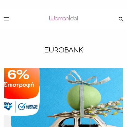
EUROBANK