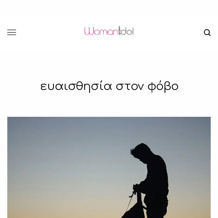
ευαισθησία στον φόβο