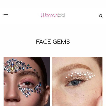
FACE GEMS