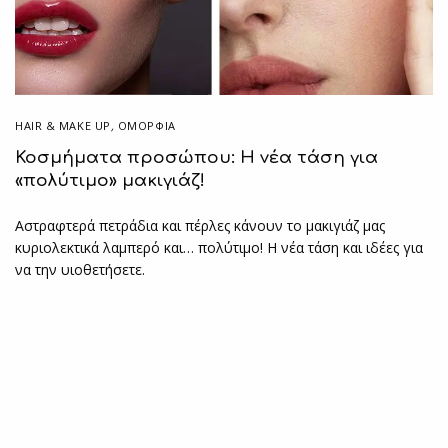
HAIR & MAKE UP
,
ΟΜΟΡΦΙΑ
Κοσμήματα προσώπου: Η νέα τάση για
«πολύτιμο» μακιγιάζ!
Αστραφτερά πετράδια και πέρλες κάνουν το μακιγιάζ μας
κυριολεκτικά λαμπερό και… πολύτιμο! Η νέα τάση και ιδέες για
να την υιοθετήσετε.