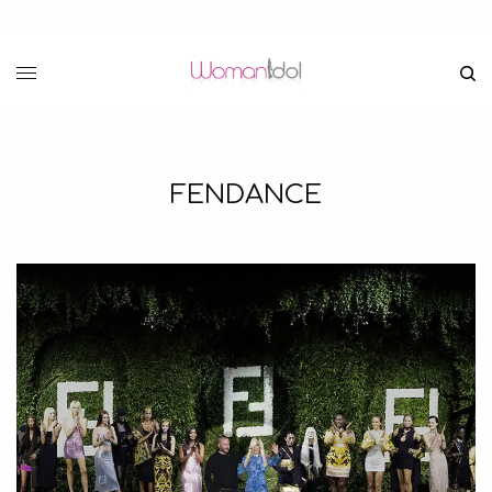
FENDANCE