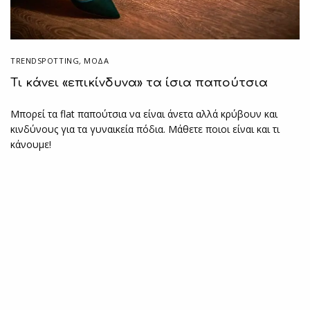
TRENDSPOTTING
,
ΜΟΔΑ
Τι κάνει «επικίνδυνα» τα ίσια παπούτσια
Μπορεί τα flat παπούτσια να είναι άνετα αλλά κρύβουν και
κινδύνους για τα γυναικεία πόδια. Μάθετε ποιοι είναι και τι
κάνουμε!