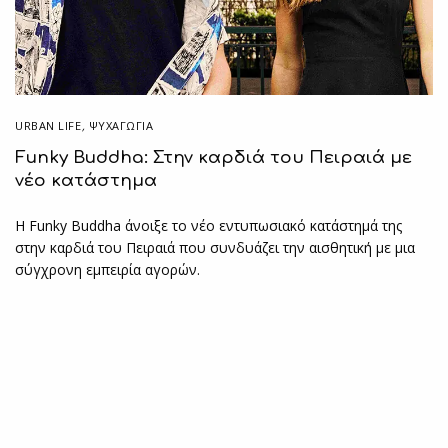
URBAN LIFE
,
ΨΥΧΑΓΩΓΙΑ
Funky Buddha: Στην καρδιά του Πειραιά με
νέο κατάστημα
Η Funky Buddha άνοιξε το νέο εντυπωσιακό κατάστημά της
στην καρδιά του Πειραιά που συνδυάζει την αισθητική με μια
σύγχρονη εμπειρία αγορών.