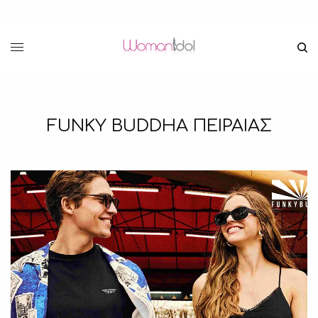
FUNKY BUDDHA ΠΕΙΡΑΙΑΣ