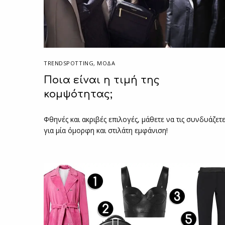
TRENDSPOTTING
,
ΜΟΔΑ
Ποια είναι η τιμή της
κομψότητας;
Φθηνές και ακριβές επιλογές, μάθετε να τις συνδυάζετ
για μία όμορφη και στιλάτη εμφάνιση!