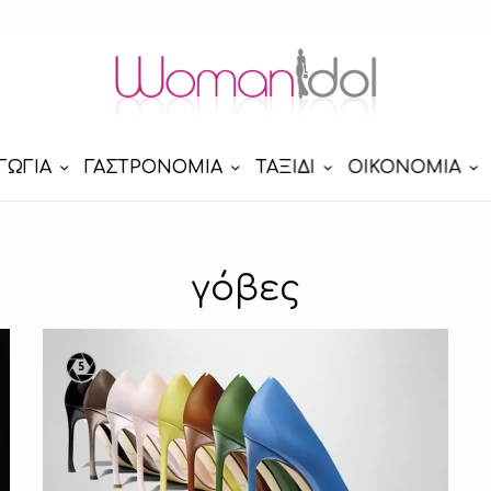
ΓΩΓΙΑ
ΓΑΣΤΡΟΝΟΜΙΑ
ΤΑΞΙΔΙ
ΟΙΚΟΝΟΜΙΑ
γόβες
5