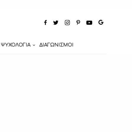
ΨΥΧΟΛΟΓΙΑ
ΔΙΑΓΩΝΙΣΜΟΙ