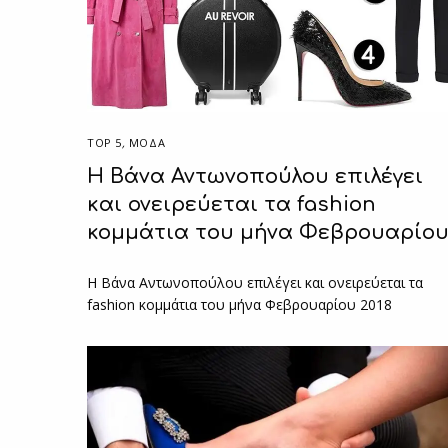
TOP 5
,
ΜΟΔΑ
Η Βάνα Αντωνοπούλου επιλέγει
και ονειρεύεται τα fashion
κομμάτια του μήνα Φεβρουαρίο
Η Βάνα Αντωνοπούλου επιλέγει και ονειρεύεται τα
fashion κομμάτια του μήνα Φεβρουαρίου 2018