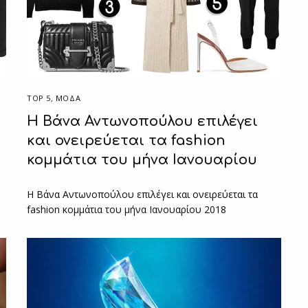
TOP 5
,
ΜΟΔΑ
Η Βάνα Αντωνοπούλου επιλέγει
και ονειρεύεται τα fashion
υ
κομμάτια του μήνα Ιανουαρίου
Η Βάνα Αντωνοπούλου επιλέγει και ονειρεύεται τα
fashion κομμάτια του μήνα Ιανουαρίου 2018