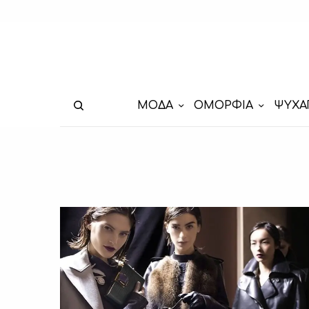
ΜΟΔΑ
ΟΜΟΡΦΙΑ
ΨΥΧΑ